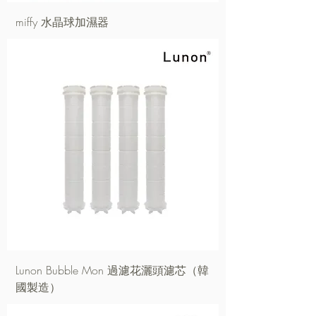
miffy 水晶球加濕器
Lunon Bubble Mon 過濾花灑頭濾芯（韓
國製造）