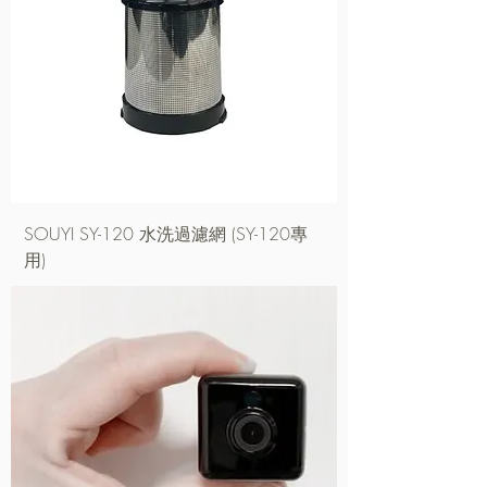
SOUYI SY-120 水洗過濾網 (SY-120專
用)