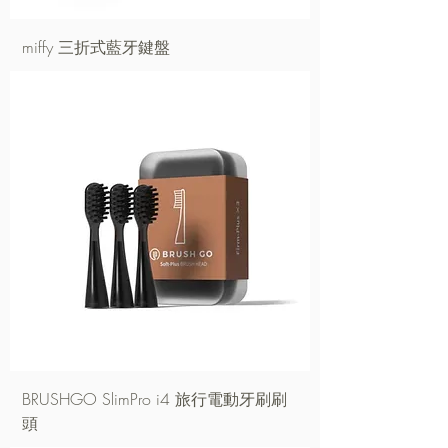
miffy 三折式藍牙鍵盤
BRUSHGO SlimPro i4 旅行電動牙刷刷
頭