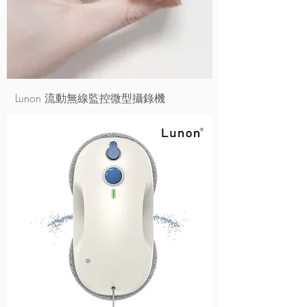
Lunon 流動無線監控微型攝錄機