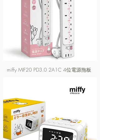
miffy MIF20 PD3.0 2A1C 4位電源拖板