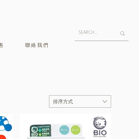
惠
聯絡我們
排序方式