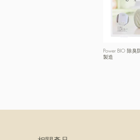
Power BIO 
製造