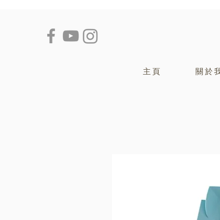
主頁
關於