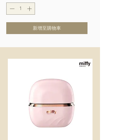
新增至購物車