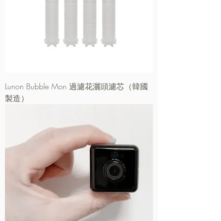
Lunon Bubble Mon 過濾花灑頭濾芯（韓國
製造）