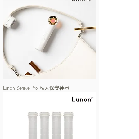
Lunon Seteye Pro 私人保安神器