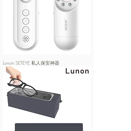
Lunon SETEYE 私人保安神器