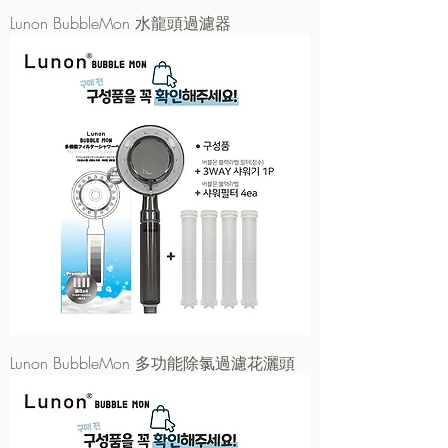
Lunon BubbleMon 水龍頭過濾器
Lunon BubbleMon 多功能除氯過濾花灑頭