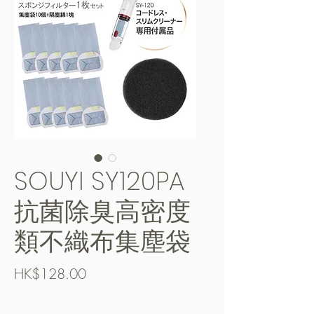
SOUYI SY120PA
抗菌除臭高密度
類不織布集塵袋
Price
HK$128.00
Free Shipping over $400