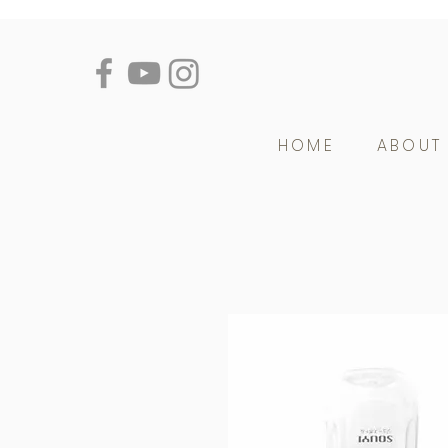
HOME
ABOUT