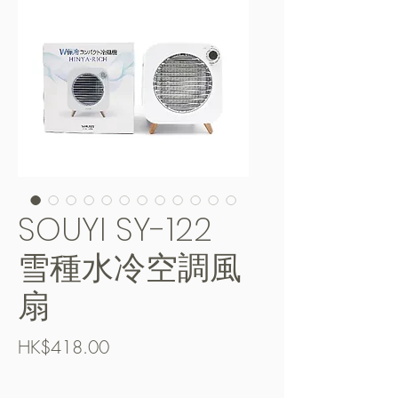
SOUYI SY-122
雪種水冷空調風
扇
Price
HK$418.00
Free Shipping over $400