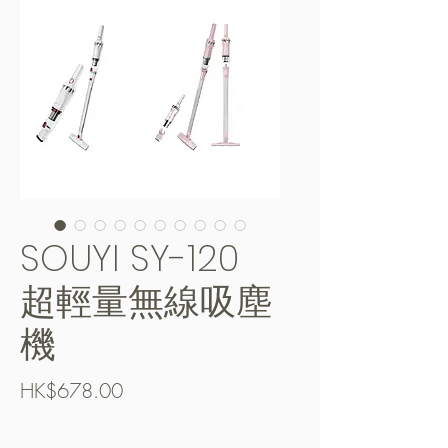
SOUYI SY-120
超輕量無線吸塵
機
Price
HK$678.00
Free Shipping over $400