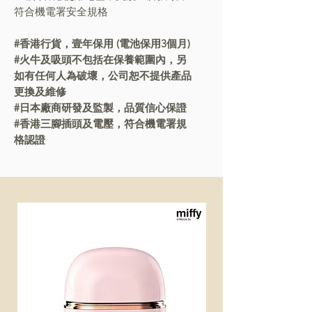
符合機電署安全規格
#香港行貨，壹年保用 (電池保用3個月)
#火牛及吸頭不包括在保養範圍內，另
如有任何人為破壞，公司恕不提供產品
更換及維修
#日本廠商研發及監製，品質信心保證
#香港三腳插頭及電壓，符合機電署規
格認證