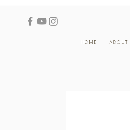
HOME
ABOUT