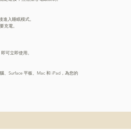
動後進入睡眠模式。
需要充電。
口，即可立即使用。
rface 平板、Mac 和 iPad，為您的