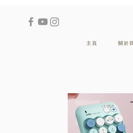
主頁
關於