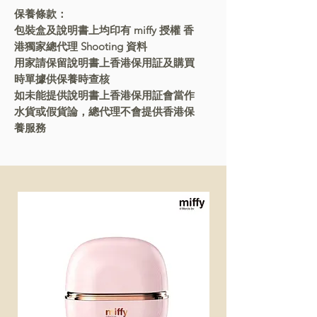
保養條款：
包裝盒及說明書上均印有 miffy 授權 香
港獨家總代理 Shooting 資料
用家請保留說明書上香港保用証及購買
時單據供保養時查核
如未能提供說明書上香港保用証會當作
水貨或假貨論，總代理不會提供香港保
養服務