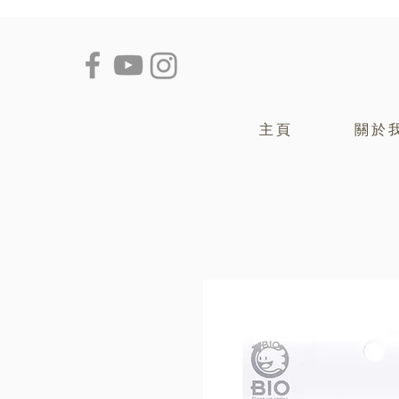
主頁
關於