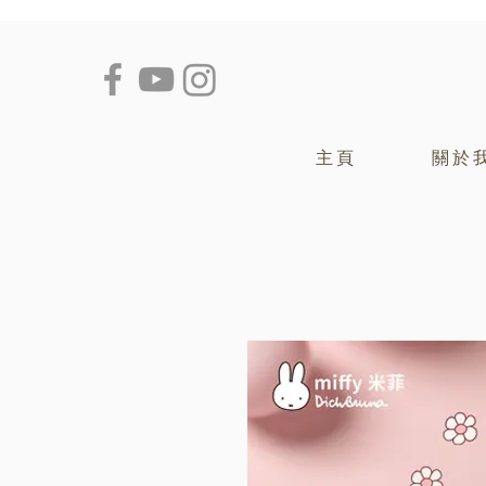
主頁
關於