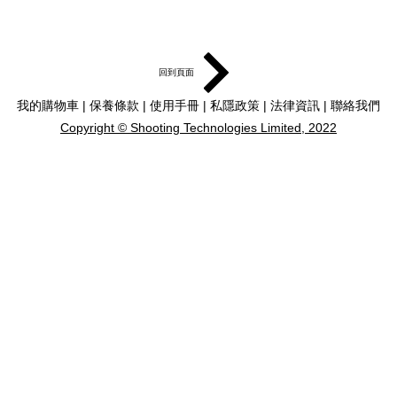
回到頁面
我的購物車
|
保養條款
|
使用手冊
|
私隱政策
|
法律資訊
|
聯絡我們
Copyright © Shooting Technologies Limited, 2022