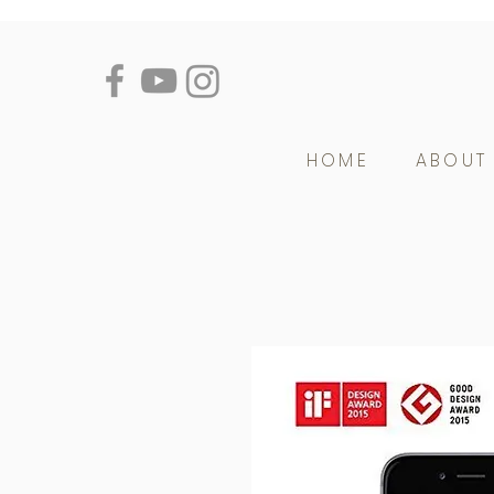
HOME
ABOUT