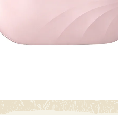
Quick View