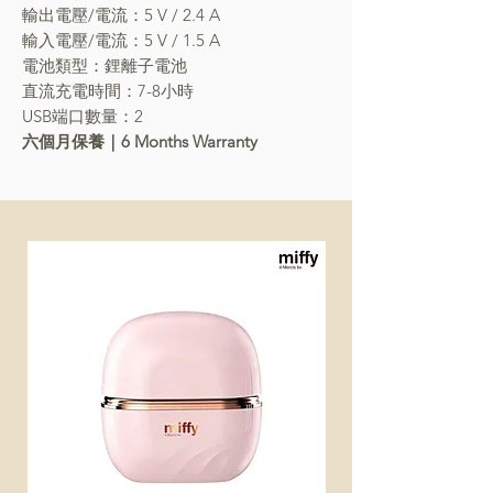
輸出電壓/電流：5 V / 2.4 A
輸入電壓/電流：5 V / 1.5 A
電池類型：鋰離子電池
直流充電時間：7-8小時
USB端口數量：2
六個月保養｜6 Months Warranty