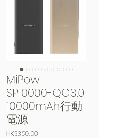
MiPow
SP10000-QC3.0
10000mAh行動
電源
價
HK$350.00