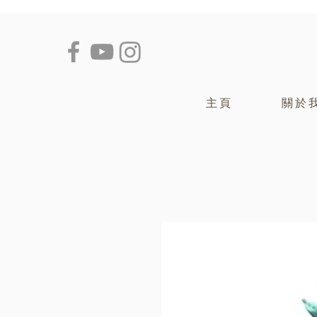
主頁
關於