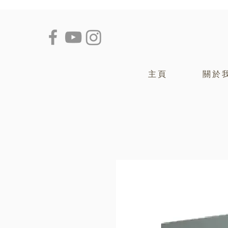
主頁
關於