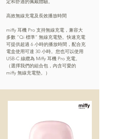
定和舒適的佩戴體驗。
高效無線充電及長效播放時間
miffy 耳機 Pro 支持無線充電，兼容大
多數 “Qi 標準” 無線充電墊。快速充電
可提供超過 6 小時的播放時間，配合充
電盒使用可達 30 小時。您也可以使用
USB-C 線纜為 Miffy 耳機 Pro 充電。
（選擇我們的組合包，內含可愛的
miffy 無線充電墊。）