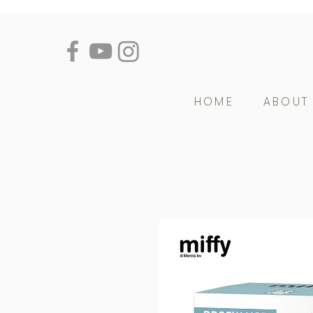
HOME
ABOUT