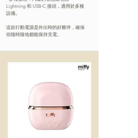
Lightning 和 USB-C 接頭，適用於多種
設備。
這款行動電源是外出時的好夥伴，確保
你隨時隨地都能保持充電。