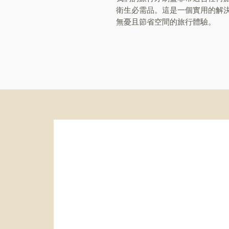
衛生必需品。這是一個實用的解
無憂且節省空間的旅行體驗。