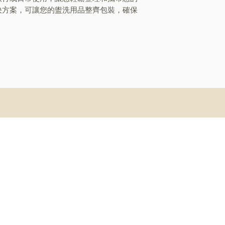
決方案，可讓您的盥洗用品整齊包裝，確保