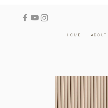
HOME
ABOUT