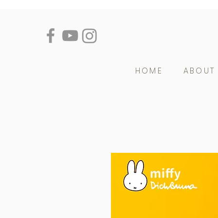
HOME
ABOUT