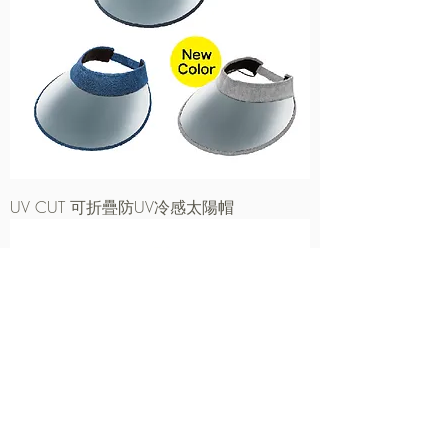
UV CUT 可折疊防UV冷感太陽帽