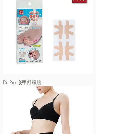
Dr. Pro 嵌甲舒緩貼