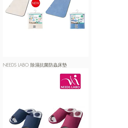
NEEDS LABO 除濕抗菌防蟲床墊