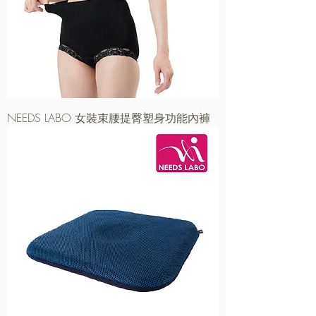
NEEDS LABO 女裝束腰提臀塑身功能內褲