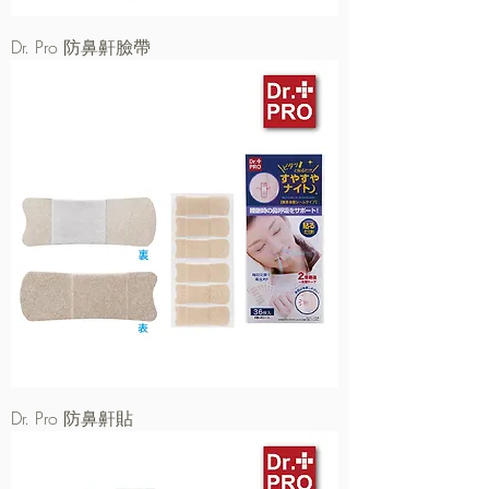
Dr. Pro 防鼻鼾臉帶
Dr. Pro 防鼻鼾貼