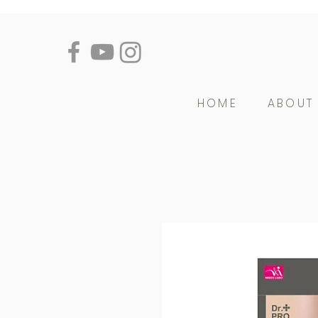
HOME
ABOUT