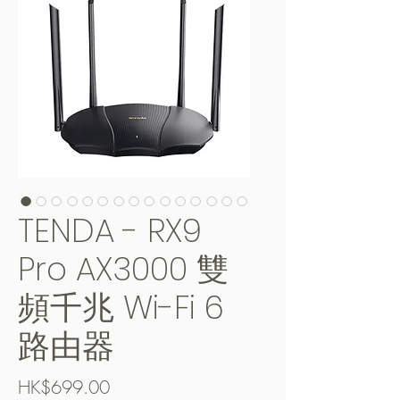
TENDA - RX9
Pro AX3000 雙
頻千兆 Wi-Fi 6
路由器
價
HK$699.00