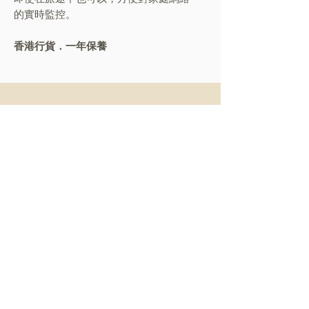
的實時監控。
香港行貨．一年保養