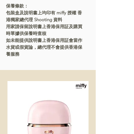
保養條款：
包裝盒及說明書上均印有 miffy 授權 香
港獨家總代理 Shooting 資料
用家請保留說明書上香港保用証及購買
時單據供保養時查核
如未能提供說明書上香港保用証會當作
水貨或假貨論，總代理不會提供香港保
養服務