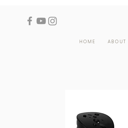
HOME
ABOUT