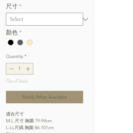
尺寸
*
顏色
*
Quantity
*
Out of Stock
Notify When Available
適合尺寸
M-L 尺寸 胸圍 79-94cm
L-LL尺碼 胸圍 86-101cm