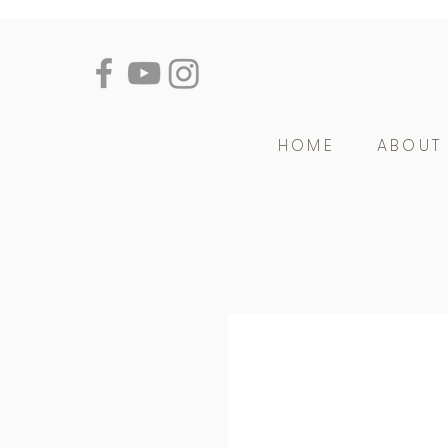
HOME
ABOUT