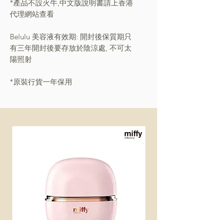
*產品不設火牛,中文版說明書請上香港
代理網站查看
Belulu 美容液有效期: 開封後保質期只
有三年開封後要存放於陰涼處, 不可太
陽照射
*原裝行貨一年保用