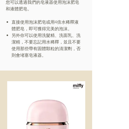
您可以透過我們的皂液器使用泡沫肥皂
和液體肥皂。
直接使用泡沫肥皂或用4倍水稀釋液
體肥皂，即可獲得完美的泡沫。
另外你可以使用洗髮精、洗面乳、洗
潔精，不要忘記用水稀釋，並且不要
使用那些帶有固體顆粒的清潔劑，否
則會堵塞皂液器。