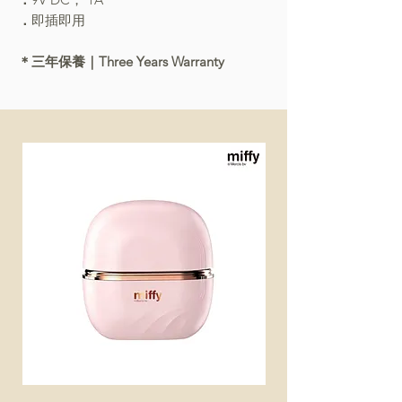
．
即插即用
＊三年保養｜Three Years Warranty