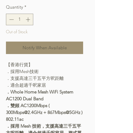
Quantity
*
Out of Stock
Notify When Available
【香港行貨】
．採用Mesh技術
．支援高達三千五平方呎距離
．適合超過千呎家居
．Whole Home Mesh WiFi System
AC1200 Dual Band
．雙頻 AC1200Mbps (
300Mbps@2.4GHz + 867Mbps@5GHz )
802.11ac
．採用 Mesh 技術，支援高達三千五平
方呎距離，適合超過千呎家居、複式單